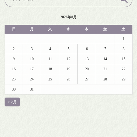
索:
2026年8月
日
月
火
水
木
金
土
1
2
3
4
5
6
7
8
9
10
11
12
13
14
15
16
17
18
19
20
21
22
23
24
25
26
27
28
29
30
31
« 2月