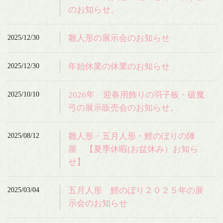
のお知らせ。
2025/12/30
雛人形の展示会のお知らせ
2025/12/30
年始休業の休業のお知らせ
2025/10/10
2026年 迎春用飾りの羽子板・破魔
弓の展示販売会のお知らせ。
2025/08/12
雛人形・五月人形・鯉のぼりの陣
屋 【夏季休暇(お盆休み）お知ら
せ】
2025/03/04
五月人形 鯉のぼり２０２５年の展
示会のお知らせ