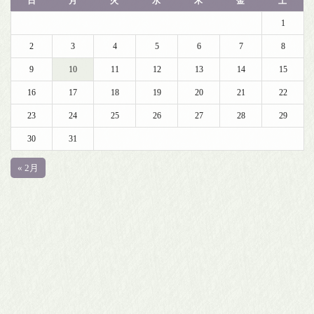
日
月
火
水
木
金
土
1
2
3
4
5
6
7
8
9
10
11
12
13
14
15
16
17
18
19
20
21
22
23
24
25
26
27
28
29
30
31
« 2月