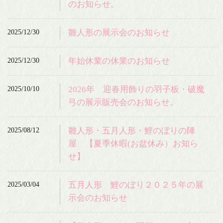
のお知らせ。
2025/12/30
雛人形の展示会のお知らせ
2025/12/30
年始休業の休業のお知らせ
2025/10/10
2026年 迎春用飾りの羽子板・破魔
弓の展示販売会のお知らせ。
2025/08/12
雛人形・五月人形・鯉のぼりの陣
屋 【夏季休暇(お盆休み）お知ら
せ】
2025/03/04
五月人形 鯉のぼり２０２５年の展
示会のお知らせ