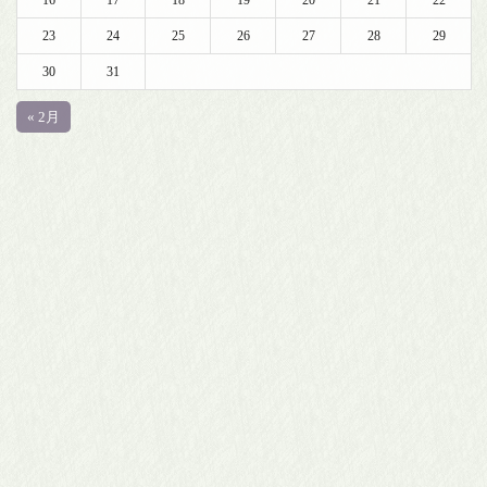
23
24
25
26
27
28
29
30
31
« 2月