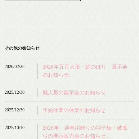
その他の御知らせ
2026/02/28
2026年五月人形・鯉のぼり 展示会
のお知らせ。
2025/12/30
雛人形の展示会のお知らせ
2025/12/30
年始休業の休業のお知らせ
2025/10/10
2026年 迎春用飾りの羽子板・破魔
弓の展示販売会のお知らせ。