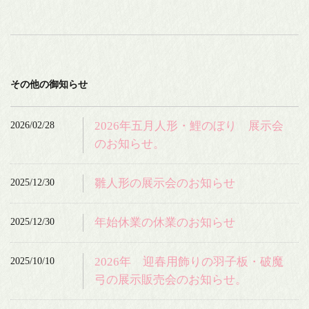
その他の御知らせ
2026/02/28
2026年五月人形・鯉のぼり 展示会
のお知らせ。
2025/12/30
雛人形の展示会のお知らせ
2025/12/30
年始休業の休業のお知らせ
2025/10/10
2026年 迎春用飾りの羽子板・破魔
弓の展示販売会のお知らせ。