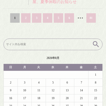
屋、夏季休暇のお知らせ
…
1
2
3
4
5
6
81
検
索:
2026年8月
日
月
火
水
木
金
土
1
2
3
4
5
6
7
8
9
10
11
12
13
14
15
16
17
18
19
20
21
22
23
24
25
26
27
28
29