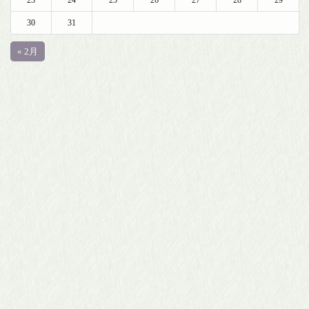
30
31
« 2月