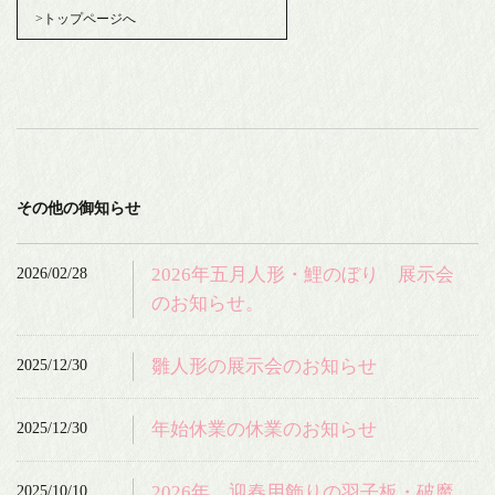
>トップページへ
その他の御知らせ
2026/02/28
2026年五月人形・鯉のぼり 展示会
のお知らせ。
2025/12/30
雛人形の展示会のお知らせ
2025/12/30
年始休業の休業のお知らせ
2025/10/10
2026年 迎春用飾りの羽子板・破魔