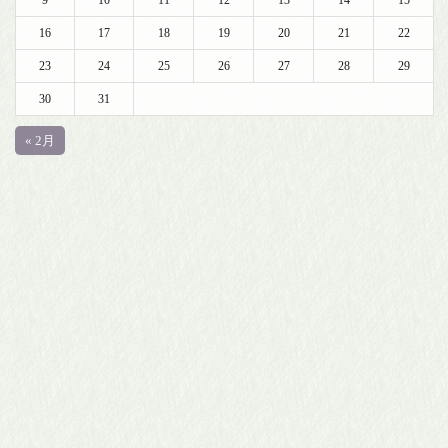
16
17
18
19
20
21
22
23
24
25
26
27
28
29
30
31
« 2月