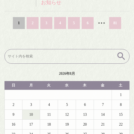
お知らせ
…
1
2
3
4
5
6
81
検
索:
2026年8月
日
月
火
水
木
金
土
1
2
3
4
5
6
7
8
9
10
11
12
13
14
15
16
17
18
19
20
21
22