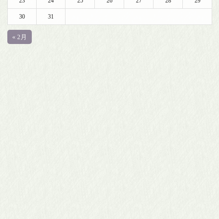
23
24
25
26
27
28
29
30
31
« 2月