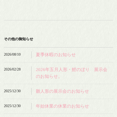
その他の御知らせ
2026/08/10
夏季休暇のお知らせ
2026/02/28
2026年五月人形・鯉のぼり 展示会
のお知らせ。
2025/12/30
雛人形の展示会のお知らせ
2025/12/30
年始休業の休業のお知らせ