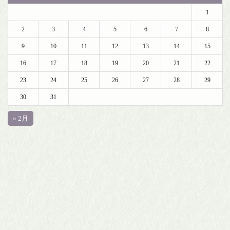
1
2
3
4
5
6
7
8
9
10
11
12
13
14
15
16
17
18
19
20
21
22
23
24
25
26
27
28
29
30
31
« 2月