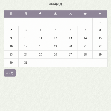
2026年8月
日
月
火
水
木
金
土
1
2
3
4
5
6
7
8
9
10
11
12
13
14
15
16
17
18
19
20
21
22
23
24
25
26
27
28
29
30
31
« 2月