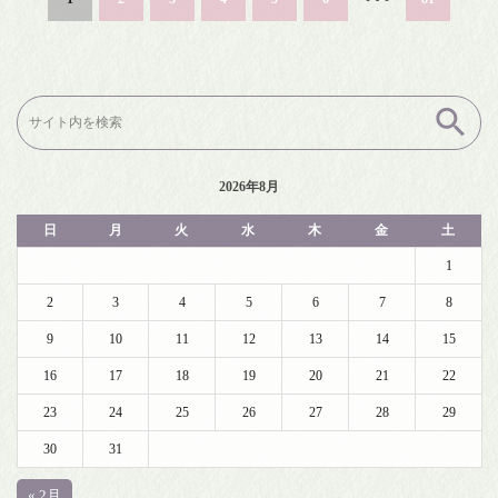
検
索:
2026年8月
日
月
火
水
木
金
土
1
2
3
4
5
6
7
8
9
10
11
12
13
14
15
16
17
18
19
20
21
22
23
24
25
26
27
28
29
30
31
« 2月