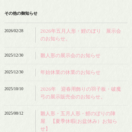
その他の御知らせ
2026/02/28
2026年五月人形・鯉のぼり 展示会
のお知らせ。
2025/12/30
雛人形の展示会のお知らせ
2025/12/30
年始休業の休業のお知らせ
2025/10/10
2026年 迎春用飾りの羽子板・破魔
弓の展示販売会のお知らせ。
2025/08/12
雛人形・五月人形・鯉のぼりの陣
屋 【夏季休暇(お盆休み）お知ら
せ】