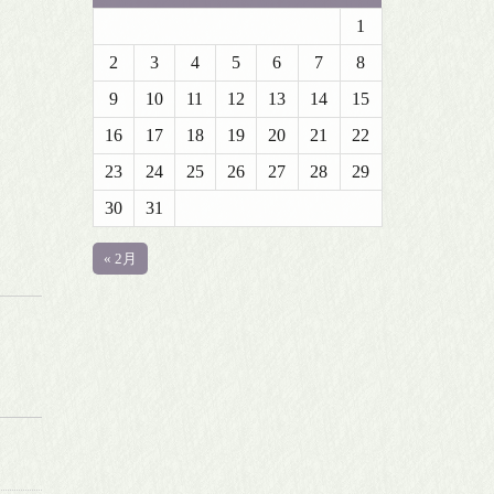
1
2
3
4
5
6
7
8
9
10
11
12
13
14
15
16
17
18
19
20
21
22
23
24
25
26
27
28
29
30
31
« 2月