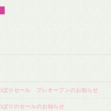
のぼりセール プレオープンのお知らせ
のぼりのセールのお知らせ