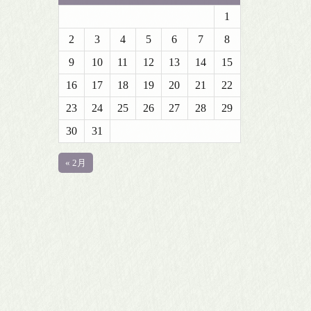
1
2
3
4
5
6
7
8
9
10
11
12
13
14
15
16
17
18
19
20
21
22
23
24
25
26
27
28
29
30
31
« 2月