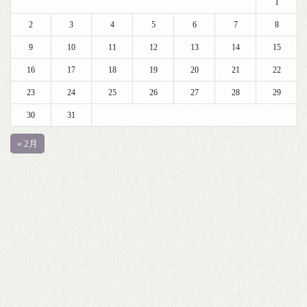
1
2
3
4
5
6
7
8
9
10
11
12
13
14
15
16
17
18
19
20
21
22
23
24
25
26
27
28
29
30
31
« 2月