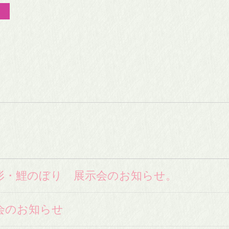
人形・鯉のぼり 展示会のお知らせ。
会のお知らせ