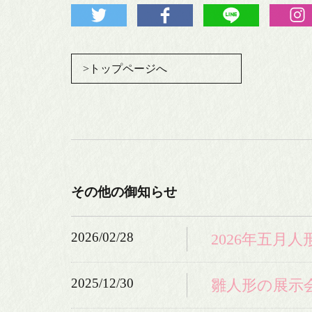
>トップページへ
その他の御知らせ
2026/02/28
2026年五月
2025/12/30
雛人形の展示