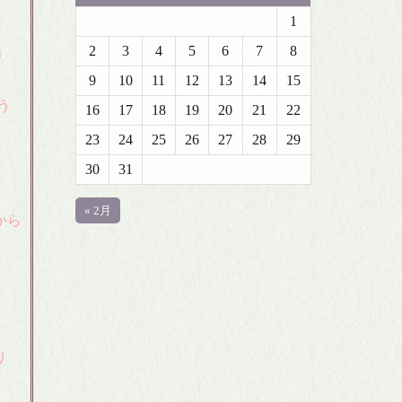
1
2
3
4
5
6
7
8
場
9
10
11
12
13
14
15
う
16
17
18
19
20
21
22
23
24
25
26
27
28
29
30
31
« 2月
から
り