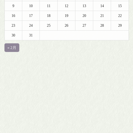
9
10
11
12
13
14
15
16
17
18
19
20
21
22
23
24
25
26
27
28
29
30
31
« 2月