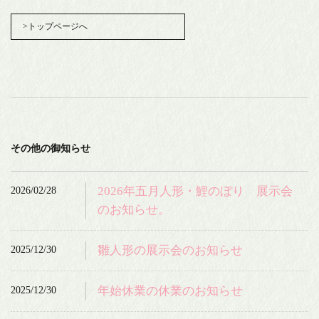
>トップページへ
その他の御知らせ
2026/02/28
2026年五月人形・鯉のぼり 展示会
のお知らせ。
2025/12/30
雛人形の展示会のお知らせ
2025/12/30
年始休業の休業のお知らせ