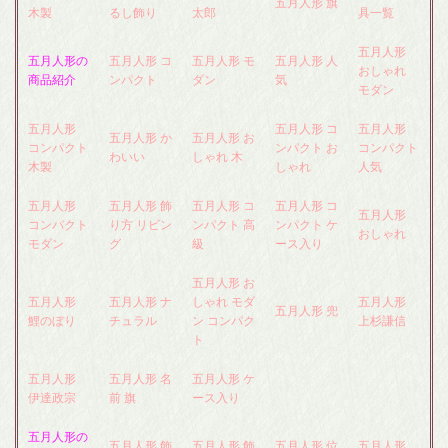
五月人形 旗
木製
るし飾り
太郎
具一覧
五月人形
五月人形の
五月人形 コ
五月人形 モ
五月人形 人
おしゃれ
商品紹介
ンパクト
ダン
気
モダン
五月人形
五月人形 コ
五月人形
五月人形 か
五月人形 お
コンパクト
ンパクト お
コンパクト
わいい
しゃれ 木
木製
しゃれ
人気
五月人形
五月人形 飾
五月人形 コ
五月人形 コ
五月人形
コンパクト
り方 リビン
ンパクト 高
ンパクト ケ
おしゃれ
モダン
グ
級
ース入り
五月人形 お
五月人形
五月人形 ナ
しゃれ モダ
五月人形
五月人形 兜
鯉のぼり
チュラル
ン コンパク
上杉謙信
ト
五月人形
五月人形 名
五月人形 ケ
伊達政宗
前 旗
ース入り
五月人形の
五月人形 飾
五月人形 飾
五月人形 位
五月人形