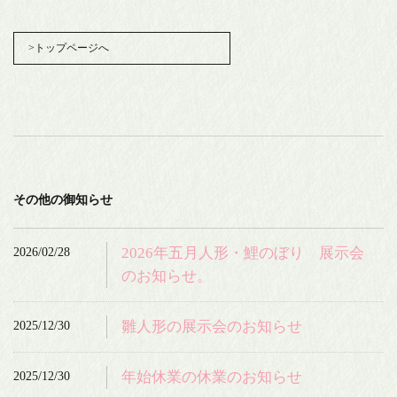
>トップページへ
その他の御知らせ
2026/02/28
2026年五月人形・鯉のぼり 展示会
のお知らせ。
2025/12/30
雛人形の展示会のお知らせ
2025/12/30
年始休業の休業のお知らせ