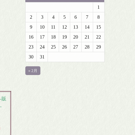
1
2
3
4
5
6
7
8
9
10
11
12
13
14
15
16
17
18
19
20
21
22
23
24
25
26
27
28
29
30
31
« 2月
-販
-
場