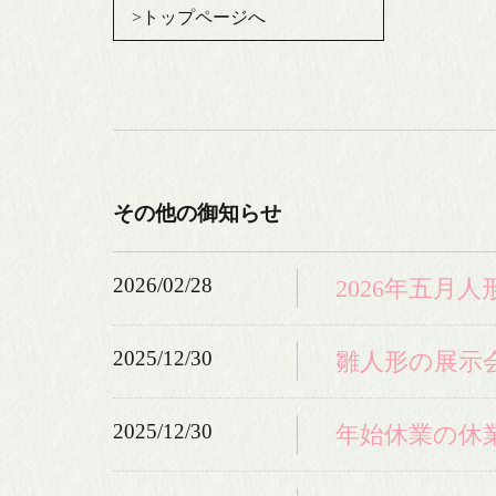
>トップページへ
その他の御知らせ
2026/02/28
2026年五月
2025/12/30
雛人形の展示
2025/12/30
年始休業の休