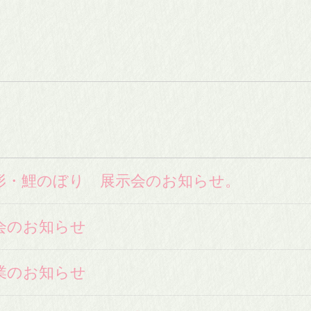
人形・鯉のぼり 展示会のお知らせ。
会のお知らせ
業のお知らせ