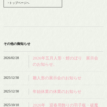
>トップページへ
その他の御知らせ
2026/02/28
2026年五月人形・鯉のぼり 展示会
のお知らせ。
2025/12/30
雛人形の展示会のお知らせ
2025/12/30
年始休業の休業のお知らせ
2025/10/10
2026年 迎春用飾りの羽子板・破魔