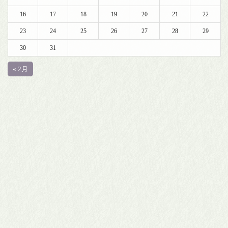
16
17
18
19
20
21
22
23
24
25
26
27
28
29
30
31
« 2月