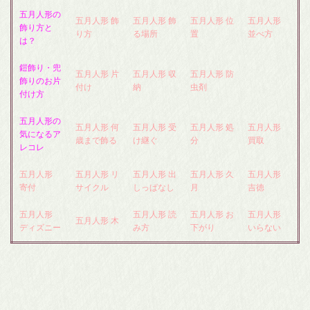
五月人形の
五月人形 飾
五月人形 飾
五月人形 位
五月人形
飾り方と
り方
る場所
置
並べ方
は？
鎧飾り・兜
五月人形 片
五月人形 収
五月人形 防
飾りのお片
付け
納
虫剤
付け方
五月人形の
五月人形 何
五月人形 受
五月人形 処
五月人形
気になるア
歳まで飾る
け継ぐ
分
買取
レコレ
五月人形
五月人形 リ
五月人形 出
五月人形 久
五月人形
寄付
サイクル
しっぱなし
月
吉徳
五月人形
五月人形 読
五月人形 お
五月人形
五月人形 木
ディズニー
み方
下がり
いらない