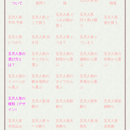
五月人形 顔
ついて
疑問？
味
相場
五月人形 ど
五月人形
五月人形
五月人形 ど
五月人形
っちの親が
代々受け継
平均 予算
こで買う
誰が買う
買う
ぐ
五月人形
五月人形 出
五月人形 い
五月人形 い
いつから
す日
つまで
つしまう
五月人形の
五月人形の
五月人形の
五月人形の
五月人形の
選び方と
サイズから
材質から選
価格から選
武将から選
は？
選ぶ
ぶ
ぶ
ぶ
五月人形の
五月人形の
五月人形の
五月人形の
イメージか
飾る場所か
タイプから
作者から選
ら選ぶ
ら選ぶ
選ぶ
ぶ
五月人形の
五月人形 段
五月人形鎧
五月人形兜
五月人形収
種類（デザ
飾り
飾り
飾り
納飾り
イン）
五月人形
五月人形 ケ
五月人形大
五月人形 名
五月人形
木目込み
ース飾り
将飾り
前札
名前旗