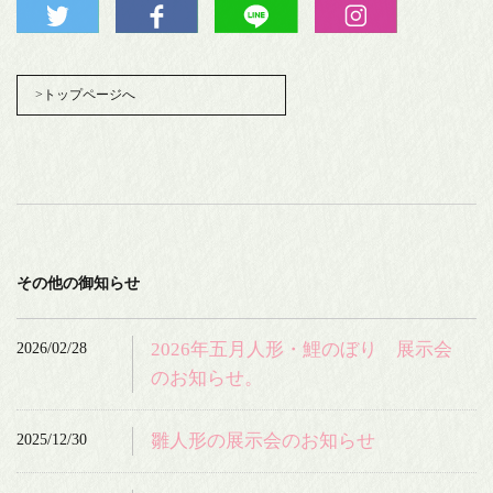
>トップページへ
その他の御知らせ
2026/02/28
2026年五月人形・鯉のぼり 展示会
のお知らせ。
2025/12/30
雛人形の展示会のお知らせ