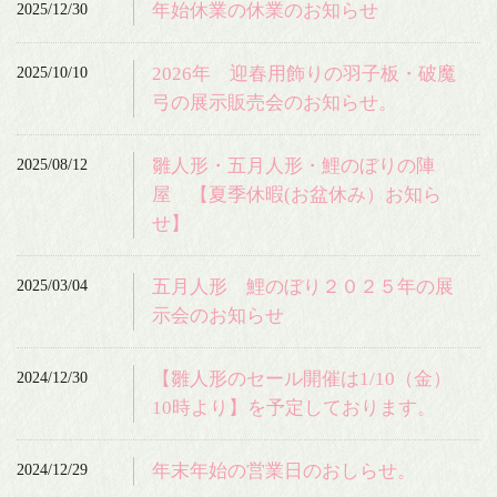
2025/12/30
年始休業の休業のお知らせ
2025/10/10
2026年 迎春用飾りの羽子板・破魔
弓の展示販売会のお知らせ。
2025/08/12
雛人形・五月人形・鯉のぼりの陣
屋 【夏季休暇(お盆休み）お知ら
せ】
2025/03/04
五月人形 鯉のぼり２０２５年の展
示会のお知らせ
2024/12/30
【雛人形のセール開催は1/10（金）
10時より】を予定しております。
2024/12/29
年末年始の営業日のおしらせ。