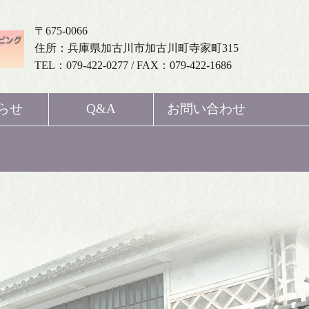
〒675-0066
住所：兵庫県加古川市加古川町寺家町315
TEL：079-422-0277 / FAX：079-422-1686
らせ
Q&A
お問い合わせ